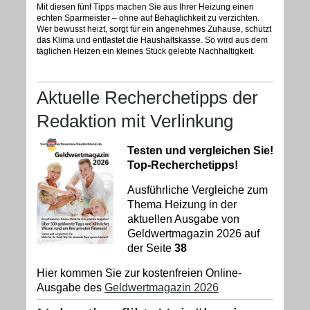
Mit diesen fünf Tipps machen Sie aus Ihrer Heizung einen
echten Sparmeister – ohne auf Behaglichkeit zu verzichten.
Wer bewusst heizt, sorgt für ein angenehmes Zuhause, schützt
das Klima und entlastet die Haushaltskasse. So wird aus dem
täglichen Heizen ein kleines Stück gelebte Nachhaltigkeit.
Aktuelle Recherchetipps der
Redaktion mit Verlinkung
Testen und vergleichen Sie!
Top-Recherchetipps!
Ausführliche Vergleiche zum
Thema Heizung in der
aktuellen Ausgabe von
Geldwertmagazin 2026 auf
der Seite
38
Hier kommen Sie zur kostenfreien Online-
Ausgabe des
Geldwertmagazin 2026